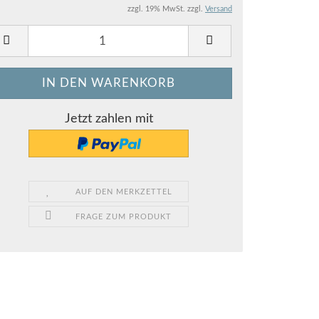
zzgl. 19% MwSt. zzgl.
Versand
Jetzt zahlen mit
AUF DEN MERKZETTEL
FRAGE ZUM PRODUKT