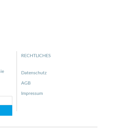
RECHTLICHES
ie
Datenschutz
AGB
Impressum