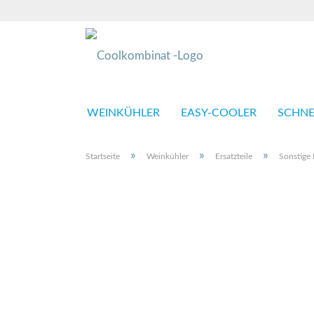
WEINKÜHLER
EASY-COOLER
SCHNE
»
»
»
Startseite
Weinkühler
Ersatzteile
Sonstige 